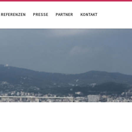
REFERENZEN
PRESSE
PARTNER
KONTAKT