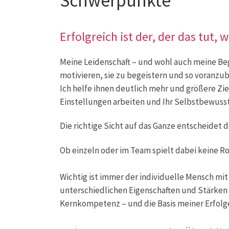
Schwerpunkte
Erfolgreich ist der, der das tut,
Meine Leidenschaft – und wohl auch meine Be
motivieren, sie zu begeistern und so voranzub
Ich helfe ihnen deutlich mehr und größere Zi
Einstellungen arbeiten und Ihr Selbstbewusst
Die richtige Sicht auf das Ganze entscheidet d
Ob einzeln oder im Team spielt dabei keine Ro
Wichtig ist immer der individuelle Mensch mi
unterschiedlichen Eigenschaften und Stärken
Kernkompetenz – und die Basis meiner Erfolg