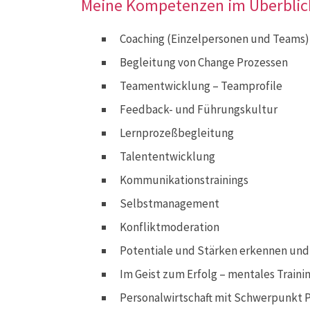
Meine Kompetenzen im Überblic
Coaching (Einzelpersonen und Teams)
Begleitung von Change Prozessen
Teamentwicklung – Teamprofile
Feedback- und Führungskultur
Lernprozeßbegleitung
Talententwicklung
Kommunikationstrainings
Selbstmanagement
Konfliktmoderation
Potentiale und Stärken erkennen und
Im Geist zum Erfolg – mentales Traini
Personalwirtschaft mit Schwerpunkt 