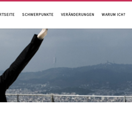
RTSEITE
SCHWERPUNKTE
VERÄNDERUNGEN
WARUM ICH?